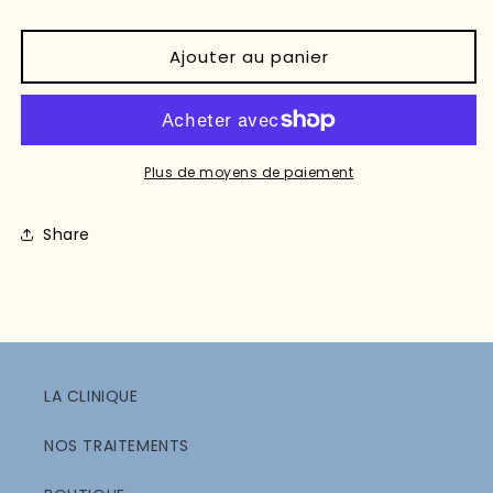
habituel
Ajouter au panier
Plus de moyens de paiement
Share
LA CLINIQUE
NOS TRAITEMENTS