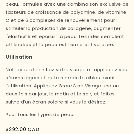
peau. Formulée avec une combinaison exclusive de
facteurs de croissance de polyamine, de vitamine
C et de 6 complexes de renouvellement pour
stimuler la production de collagène, augmenter
l'élasticité et épaissir la peau. Les rides semblent
atténuées et la peau est ferme et hydratée.
Utilisation
Nettoyez et tonifiez votre visage et appliquez vos
sérums légers et autres produits cibles avant
l'utilisation. Appliquez GrenzCine Visage une ou
deux fois par jour, le matin et le soir, et faites
suivre d'un écran solaire si vous le désirez.
Pour tous les types de peau.
Prix
$292.00 CAD