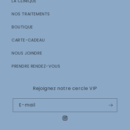
LA CLINIQUE
NOS TRAITEMENTS
BOUTIQUE
CARTE-CADEAU
NOUS JOINDRE
PRENDRE RENDEZ-VOUS
Rejoignez notre cercle VIP
E-mail
Instagram