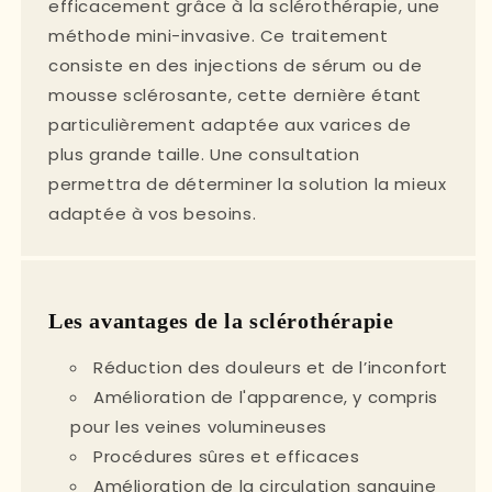
efficacement grâce à la sclérothérapie, une
méthode mini-invasive. Ce traitement
consiste en des injections de sérum ou de
mousse sclérosante, cette dernière étant
particulièrement adaptée aux varices de
plus grande taille. Une consultation
permettra de déterminer la solution la mieux
adaptée à vos besoins.
Les avantages de la sclérothérapie
Réduction des douleurs et de l’inconfort
Amélioration de l'apparence, y compris
pour les veines volumineuses
Procédures sûres et efficaces
Amélioration de la circulation sanguine