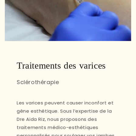
Traitements des varices
Sclérothérapie
Les varices peuvent causer inconfort et
gêne esthétique. Sous l’expertise de la
Dre Aida Riz, nous proposons des
traitements médico-esthétiques
personnalisés pour soulager vos jambes,