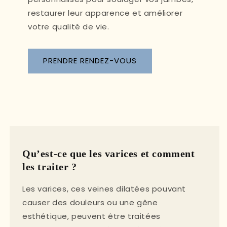
restaurer leur apparence et améliorer
votre qualité de vie.
PRENDRE RENDEZ-VOUS
Qu’est-ce que les varices et comment
les traiter ?
Les varices, ces veines dilatées pouvant
causer des douleurs ou une gêne
esthétique, peuvent être traitées