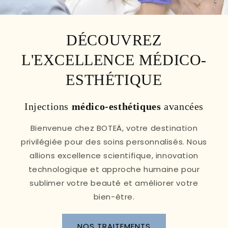
DÉCOUVREZ
L'EXCELLENCE MÉDICO-
ESTHÉTIQUE
Injections
médico-esthétiques
avancées
Bienvenue chez BOTEÄ, votre destination
privilégiée pour des soins personnalisés. Nous
allions excellence scientifique, innovation
technologique et approche humaine pour
sublimer votre beauté et améliorer votre
bien-être.
NOS TRAITEMENTS