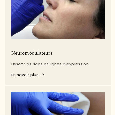
Neuromodulateurs
Lissez vos rides et lignes d’expression.
En savoir plus