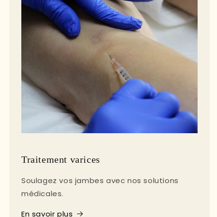
Traitement varices
Soulagez vos jambes avec nos solutions
médicales.
En savoir plus