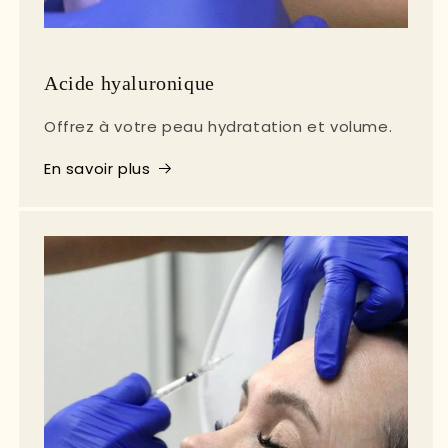
Acide hyaluronique
Offrez à votre peau hydratation et volume.
En savoir plus